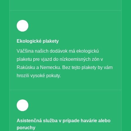
Ekologické plakety
Väčšina našich dodávok má ekologickú
plaketu pre vjazd do nízkoemisných zón v
Rakúsku a Nemecku. Bez tejto plakety by vám
hrozili vysoké pokuty.
Asistenčná služba v prípade havárie alebo
poruchy