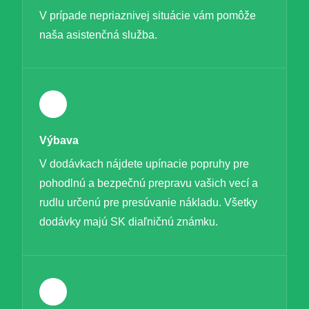
V prípade nepriaznivej situácie vám pomôže
naša asistenčná služba.
Výbava
V dodávkach nájdete upínacie popruhy pre
pohodlnú a bezpečnú prepravu vašich vecí a
rudlu určenú pre presúvanie nákladu. Všetky
dodávky majú SK diaľničnú známku.