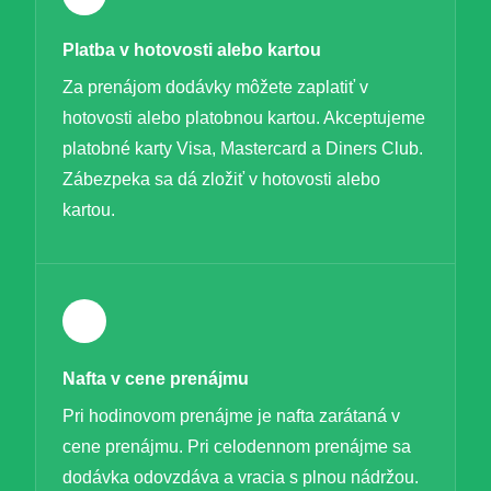
Platba v hotovosti alebo kartou
Za prenájom dodávky môžete zaplatiť v
hotovosti alebo platobnou kartou. Akceptujeme
platobné karty Visa, Mastercard a Diners Club.
Zábezpeka sa dá zložiť v hotovosti alebo
kartou.
Nafta v cene prenájmu
Pri hodinovom prenájme je nafta zarátaná v
cene prenájmu. Pri celodennom prenájme sa
dodávka odovzdáva a vracia s plnou nádržou.