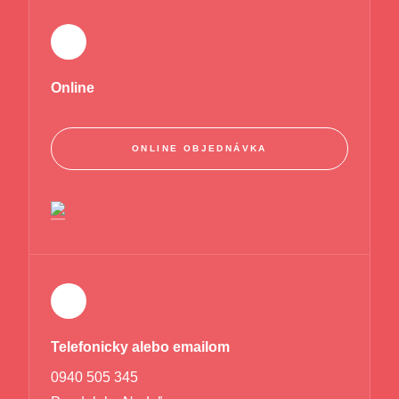
Online
ONLINE OBJEDNÁVKA
Telefonicky alebo emailom
0940 505 345