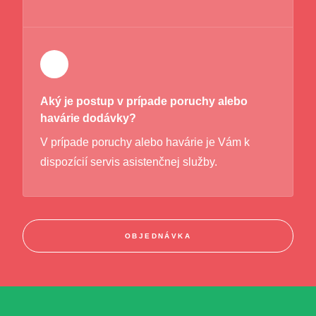
Aký je postup v prípade poruchy alebo
havárie dodávky?
V prípade poruchy alebo havárie je Vám k
dispozícií servis asistenčnej služby.
OBJEDNÁVKA